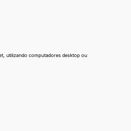
net, utilizando computadores desktop ou