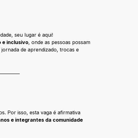
dade, seu lugar é aqui!
 e inclusivo
, onde as pessoas possam
jornada de aprendizado, trocas e
__________
 Por isso, esta vaga é afirmativa
anos e integrantes da comunidade