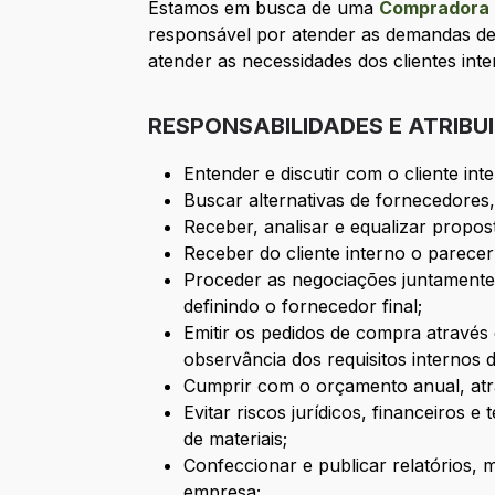
Estamos em busca de uma
Compradora 
responsável por atender as demandas d
atender as necessidades dos clientes int
RESPONSABILIDADES E ATRIBU
Entender e discutir com o cliente in
Buscar alternativas de fornecedores,
Receber, analisar e equalizar propos
Receber do cliente interno o parece
Proceder as negociações juntamente
definindo o fornecedor final;
Emitir os pedidos de compra atravé
observância dos requisitos internos 
Cumprir com o orçamento anual, atr
Evitar riscos jurídicos, financeiros
de materiais;
Confeccionar e publicar relatórios, 
empresa;