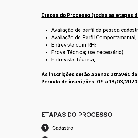
Etapas do Processo (todas as etapas do
Avaliação de perfil da pessoa cadas
Avaliação de Perfil Comportamental
Entrevista com RH;
Prova Técnica; (se necessário)
Entrevista Técnica;
As inscrições serão apenas através do
Período de inscrições: 09
à 16/03/2023
ETAPAS DO PROCESSO
Cadastro
1
Etapa 1: Cadastro