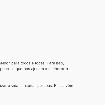
lhor para todos e todas. Para isso,
pessoas que nos ajudam a melhorar a
ar a vida e inspirar pessoas. E elas vêm