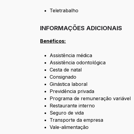
Teletrabalho
INFORMAÇÕES ADICIONAIS
Benéficos:
Assistência médica
Assistência odontológica
Cesta de natal
Consignado
Ginástica laboral
Previdência privada
Programa de remuneração variável
Restaurante interno
Seguro de vida
Transporte da empresa
Vale-alimentação