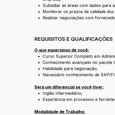
Subsidiar as áreas com dados para 
Monitorar os prazos de validade dos 
Realizar negociações com fornecedor
REQUISITOS E QUALIFICAÇÕES
O que esperamos de você:
Curso Superior Completo em Administ
Conhecimento avançado no pacote O
Habilidade para negociação;
Necessário conhecimento de SAP/FI
Será um diferencial se você tiver:
Inglês Intermediário;
Experiência em processos e ferramen
Modalidade de Trabalho: