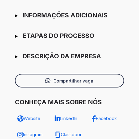
INFORMAÇÕES ADICIONAIS
ETAPAS DO PROCESSO
DESCRIÇÃO DA EMPRESA
Compartilhar vaga
CONHEÇA MAIS SOBRE NÓS
Website
LinkedIn
Facebook
Instagram
Glassdoor