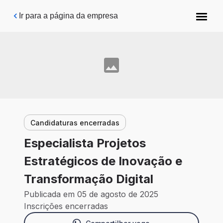
Pular para o conteúdo principal
Ir para a página da empresa
Candidaturas encerradas
Especialista Projetos
Estratégicos de Inovação e
Transformação Digital
Publicada em 05 de agosto de 2025
Inscrições encerradas